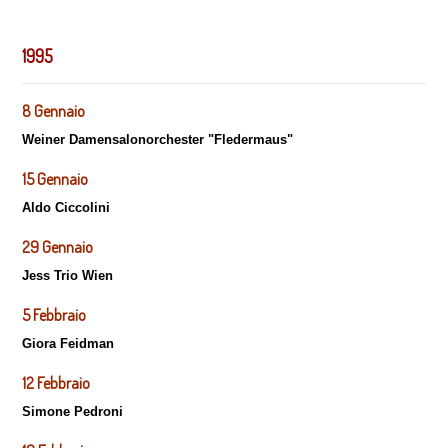
1995
8 Gennaio
Weiner Damensalonorchester "Fledermaus"
15 Gennaio
Aldo Ciccolini
29 Gennaio
Jess Trio Wien
5 Febbraio
Giora Feidman
12 Febbraio
Simone Pedroni