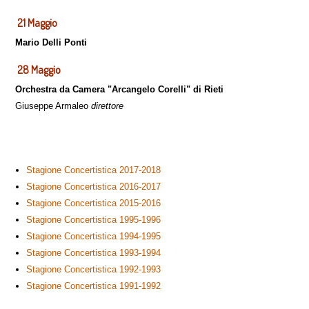
21 Maggio
Mario Delli Ponti
28 Maggio
Orchestra da Camera "Arcangelo Corelli" di Rieti
Giuseppe Armaleo
direttore
Stagione Concertistica 2017-2018
Stagione Concertistica 2016-2017
Stagione Concertistica 2015-2016
Stagione Concertistica 1995-1996
Stagione Concertistica 1994-1995
Stagione Concertistica 1993-1994
Stagione Concertistica 1992-1993
Stagione Concertistica 1991-1992