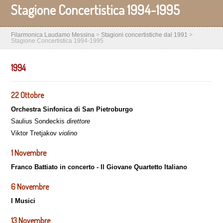
Stagione Concertistica 1994-1995
Filarmonica Laudamo Messina
>
Stagioni concertistiche dal 1991
>
Stagione Concertistica 1994-1995
1994
22 Ottobre
Orchestra Sinfonica di San Pietroburgo
Saulius Sondeckis
direttore
Viktor Tretjakov
violino
1 Novembre
Franco Battiato in concerto - Il Giovane Quartetto Italiano
6 Novembre
I Musici
13 Novembre