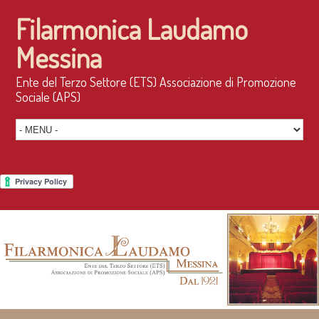
Filarmonica Laudamo
Messina
Ente del Terzo Settore (ETS) Associazione di Promozione
Sociale (APS)