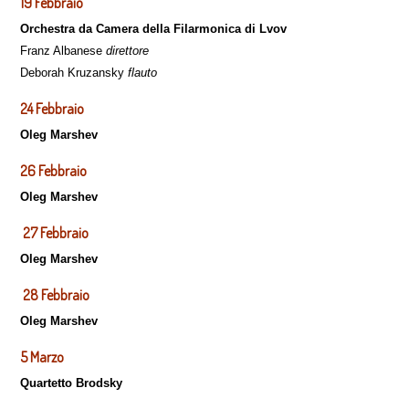
19 Febbraio
Orchestra da Camera della Filarmonica di Lvov
Franz Albanese
direttore
Deborah Kruzansky
flauto
24 Febbraio
Oleg Marshev
26 Febbraio
Oleg Marshev
27 Febbraio
Oleg Marshev
28 Febbraio
Oleg Marshev
5 Marzo
Quartetto Brodsky