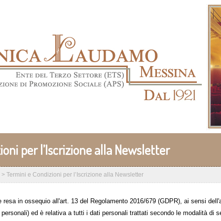
oni per l’Iscrizione alla Newsletter
>
Termini e Condizioni per l’Iscrizione alla Newsletter
 resa in ossequio all'art. 13 del Regolamento 2016/679 (GDPR), ai sensi dell'a
personali) ed è relativa a tutti i dati personali trattati secondo le modalità di s