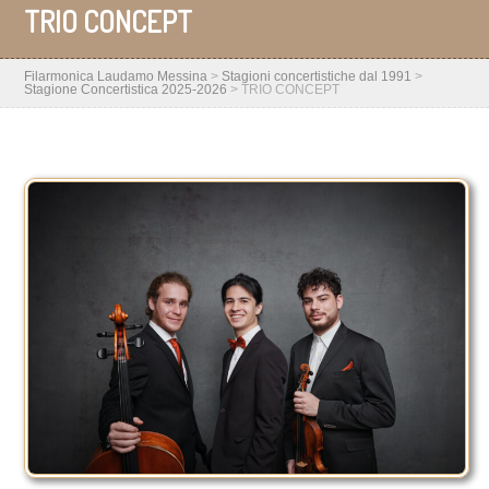
TRIO CONCEPT
Filarmonica Laudamo Messina
>
Stagioni concertistiche dal 1991
>
Stagione Concertistica 2025-2026
>
TRIO CONCEPT