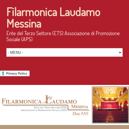
Filarmonica Laudamo
Messina
Ente del Terzo Settore (ETS) Associazione di Promozione
Sociale (APS)