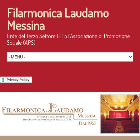
Filarmonica Laudamo
Messina
Ente del Terzo Settore (ETS) Associazione di Promozione
Sociale (APS)