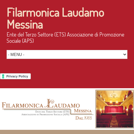
Filarmonica Laudamo
Messina
Ente del Terzo Settore (ETS) Associazione di Promozione
Sociale (APS)