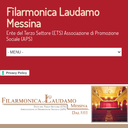
Filarmonica Laudamo
Messina
Ente del Terzo Settore (ETS) Associazione di Promozione
Sociale (APS)