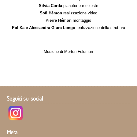
Silvia Corda
pianoforte e celeste
Sofi Hémon
realizzazione video
Pierre Hémon
montaggio
Pol Ka e Alessandra Giura Longo
realizzazione della struttura
Musiche di Morton Feldman
Seguici sui social
Meta