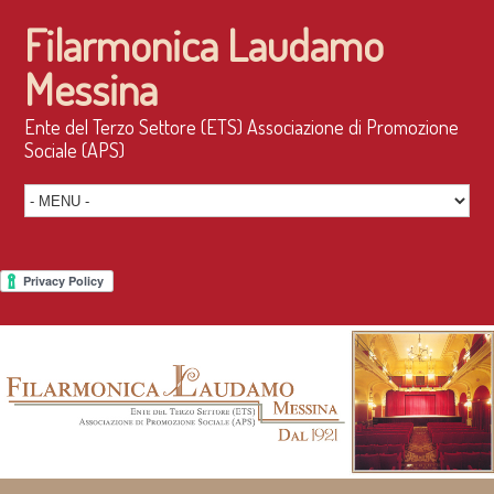
Filarmonica Laudamo
Messina
Ente del Terzo Settore (ETS) Associazione di Promozione
Sociale (APS)