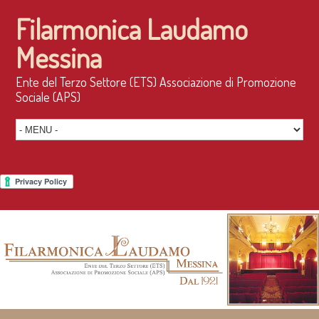
Filarmonica Laudamo
Messina
Ente del Terzo Settore (ETS) Associazione di Promozione
Sociale (APS)