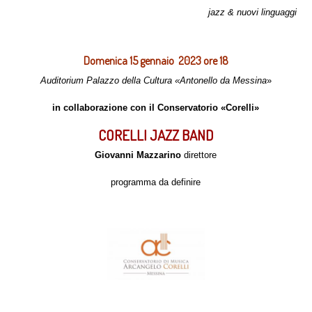
jazz & nuovi linguaggi
Domenica 15 gennaio 2023 ore 18
Auditorium Palazzo della Cultura «Antonello da Messina
»
in collaborazione con il Conservatorio «Corelli»
CORELLI JAZZ BAND
Giovanni Mazzarino
direttore
programma da definire