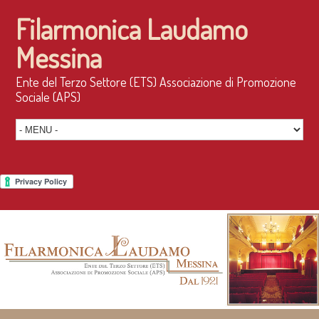
Filarmonica Laudamo
Messina
Ente del Terzo Settore (ETS) Associazione di Promozione
Sociale (APS)