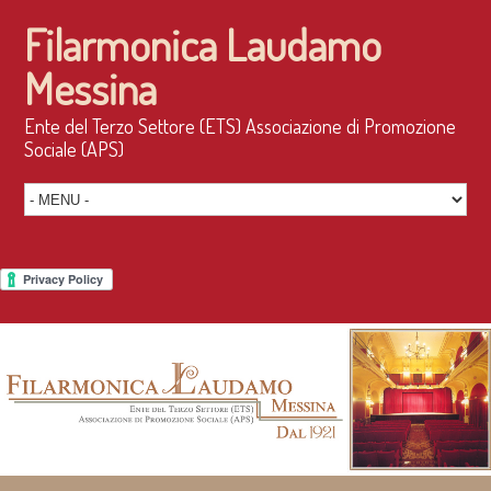
Filarmonica Laudamo
Messina
Ente del Terzo Settore (ETS) Associazione di Promozione
Sociale (APS)