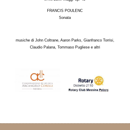
FRANCIS POULENC
Sonata
musiche di John Coltrane, Aaron Parks, Gianfranco Torrisi,
Claudio Palana, Tommaso Pugliese e altri