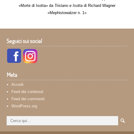
«Morte di Isotta» da
Tristano e Isotta
di Richard Wagner
«Mephistowalzer n. 1»
Seguici sui social
Meta
Accedi
Feed dei contenuti
Feed dei commenti
WordPress.org