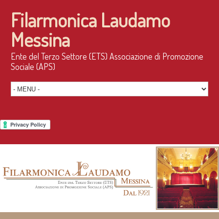
Filarmonica Laudamo
Messina
Ente del Terzo Settore (ETS) Associazione di Promozione
Sociale (APS)