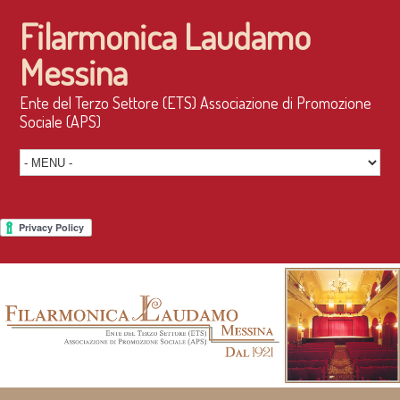
Filarmonica Laudamo
Messina
Ente del Terzo Settore (ETS) Associazione di Promozione
Sociale (APS)