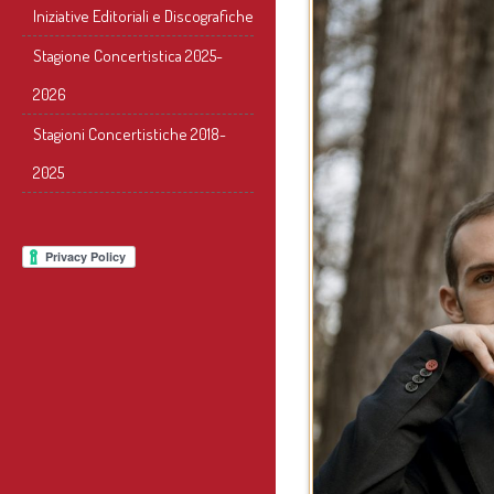
Iniziative Editoriali e Discografiche
Stagione Concertistica 2025-
2026
Stagioni Concertistiche 2018-
2025